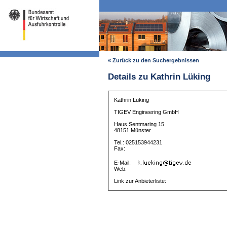
« Zurück zu den Suchergebnissen
Details zu Kathrin Lüking
Kathrin Lüking
TIGEV Engineering GmbH
Haus Sentmaring 15
48151 Münster
Tel.: 025153944231
Fax:
E-Mail:
Web:
Link zur Anbieterliste: