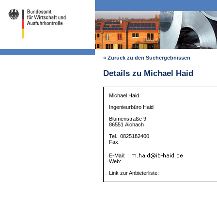
« Zurück zu den Suchergebnissen
Details zu Michael Haid
Michael Haid
Ingenieurbüro Haid
Blumenstraße 9
86551 Aichach
Tel.: 0825182400
Fax:
E-Mail:
Web:
Link zur Anbieterliste: