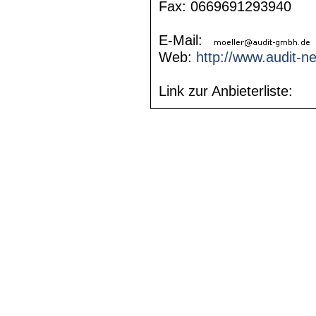
Fax: 0669691293940
E-Mail:
Web:
http://www.audit-ne
Link zur Anbieterliste: