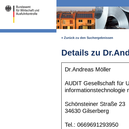
« Zurück zu den Suchergebnissen
Details zu Dr.An
Dr.Andreas Möller
AUDIT Gesellschaft für 
informationstechnologie
Schönsteiner Straße 23
34630 Gilserberg
Tel.: 0669691293950