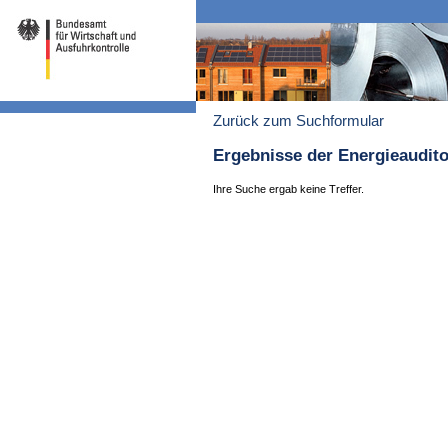
Zurück zum Suchformular
Ergebnisse der Energieaudit
Ihre Suche ergab keine Treffer.