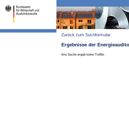
Zurück zum Suchformular
Ergebnisse der Energieaudit
Ihre Suche ergab keine Treffer.