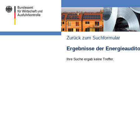
Zurück zum Suchformular
Ergebnisse der Energieaudit
Ihre Suche ergab keine Treffer.