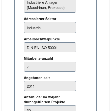
Adressierter Sektor
Arbeitsschwerpunkte
Mitarbeiteranzahl
Angeboten seit
Anzahl der im Vorjahr
durchgeführten Projekte