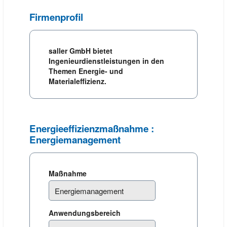
Firmenprofil
saller GmbH bietet
Ingenieurdienstleistungen in den
Themen Energie- und
Materialeffizienz.
Energieeffizienzmaßnahme :
Energiemanagement
Maßnahme
Anwendungsbereich