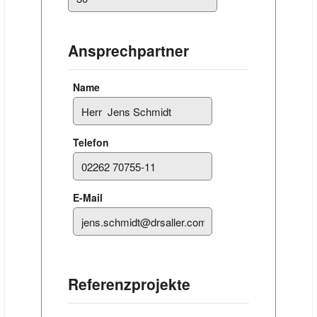
Ansprechpartner
Name
Telefon
E-Mail
Referenzprojekte