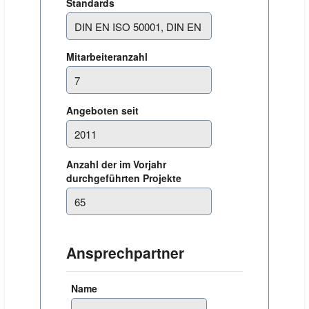
Standards
Mitarbeiteranzahl
Angeboten seit
Anzahl der im Vorjahr
durchgeführten Projekte
Ansprechpartner
Name