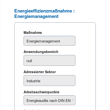
Energieeffizienzmaßnahme :
Energiemanagement
Maßnahme
Anwendungsbereich
Adressierter Sektor
Arbeitsschwerpunkte