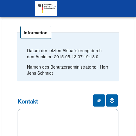
SKIP TO CONTENT.
Information
Datum der letzten Aktualisierung durch
den Anbieter: 2015-05-13 07:19:18.0
Namen des Benutzeradministrators: : Herr
Jens Schmidt
Kontakt