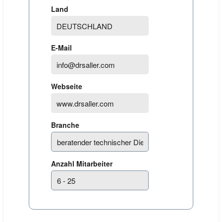
Land
E-Mail
Webseite
Branche
Anzahl Mitarbeiter