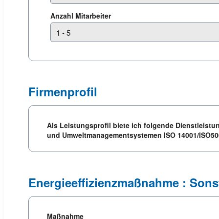
Anzahl Mitarbeiter
Firmenprofil
Als Leistungsprofil biete ich folgende Dienstleist
und Umweltmanagementsystemen ISO 14001/ISO5000
Energieeffizienzmaßnahme : Sons
Maßnahme