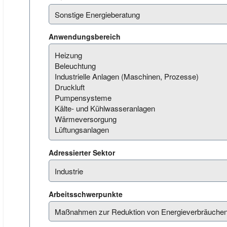
Anwendungsbereich
Adressierter Sektor
Arbeitsschwerpunkte