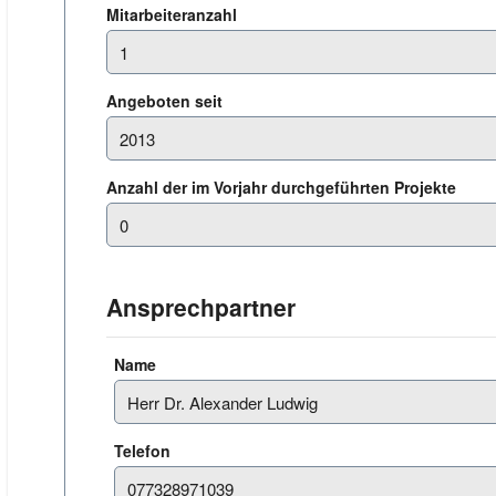
Mitarbeiteranzahl
Angeboten seit
Anzahl der im Vorjahr durchgeführten Projekte
Ansprechpartner
Name
Telefon