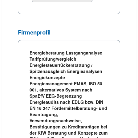
Firmenprofil
Energieberatung Lastganganalyse
Tarifprüfung/vergleich
Energiesteuerrückerstattung /
Spitzenausgleich Energieanalysen
Energiekonzepte
Energiemanagement EMAS, ISO 50
001, alternatives System nach
SpaEfV EEG-Begrenzung
Energieaudits nach EDLG bzw. DIN
EN 16 247 Fördermittelberatung- und
Beantragung,
Verwendungsnachweise,
Bestätigungen zu Kreditanträgen bei
der KfW Beratung und Konzepte zum