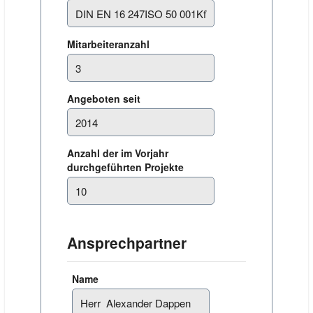
Mitarbeiteranzahl
Angeboten seit
Anzahl der im Vorjahr
durchgeführten Projekte
Ansprechpartner
Name