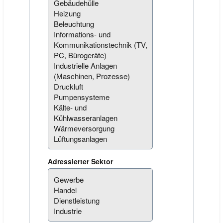
Adressierter Sektor