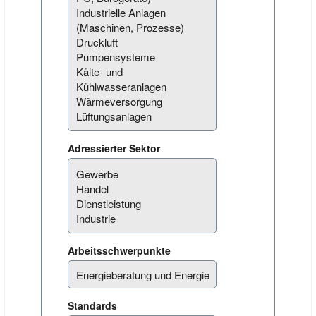
Adressierter Sektor
Arbeitsschwerpunkte
Standards