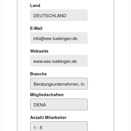
Land
E-Mail
Webseite
Branche
Mitgliedschaften
Anzahl Mitarbeiter