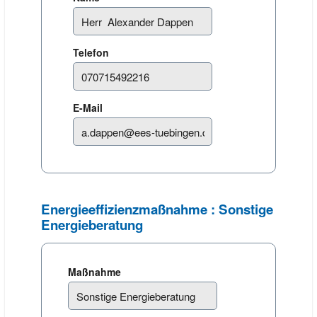
Telefon
E-Mail
Energieeffizienzmaßnahme : Sonstige
Energieberatung
Maßnahme