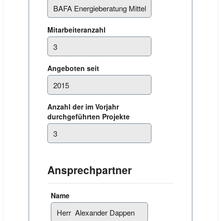
Mitarbeiteranzahl
Angeboten seit
Anzahl der im Vorjahr
durchgeführten Projekte
Ansprechpartner
Name