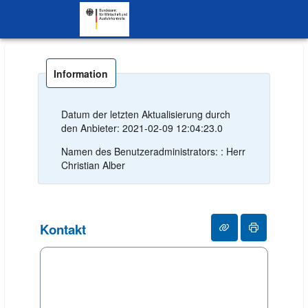
SKIP TO CONTENT.
Information
Datum der letzten Aktualisierung durch
den Anbieter: 2021-02-09 12:04:23.0
Namen des Benutzeradministrators: : Herr
Christian Alber
Kontakt