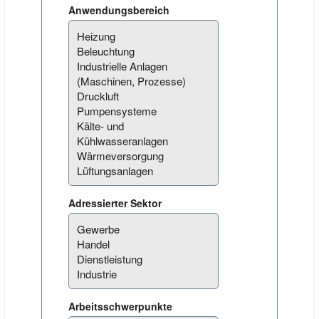
Anwendungsbereich
Adressierter Sektor
Arbeitsschwerpunkte