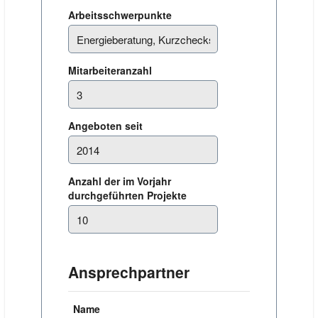
Arbeitsschwerpunkte
Mitarbeiteranzahl
Angeboten seit
Anzahl der im Vorjahr
durchgeführten Projekte
Ansprechpartner
Name