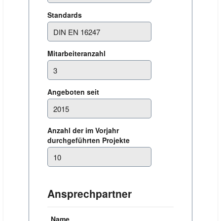
Standards
Mitarbeiteranzahl
Angeboten seit
Anzahl der im Vorjahr
durchgeführten Projekte
Ansprechpartner
Name