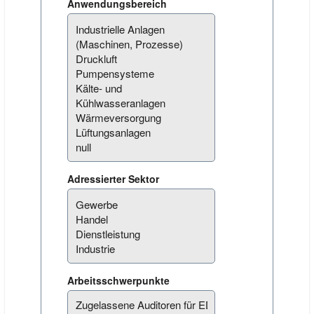
Anwendungsbereich
Adressierter Sektor
Arbeitsschwerpunkte