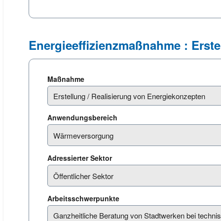
Energieeffizienzmaßnahme : Erste
Maßnahme
Anwendungsbereich
Adressierter Sektor
Arbeitsschwerpunkte