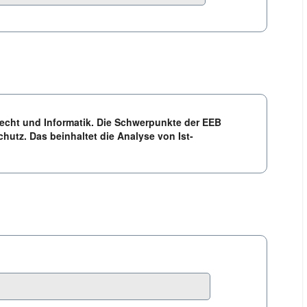
recht und Informatik. Die Schwerpunkte der EEB
tz. Das beinhaltet die Analyse von Ist-