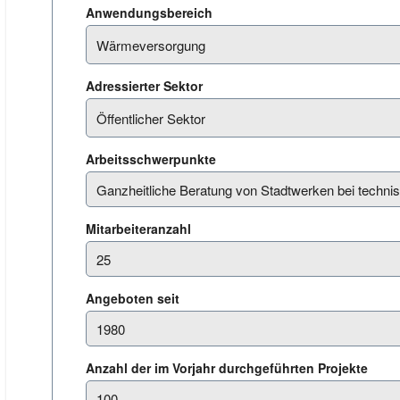
Anwendungsbereich
Adressierter Sektor
Arbeitsschwerpunkte
Mitarbeiteranzahl
Angeboten seit
Anzahl der im Vorjahr durchgeführten Projekte