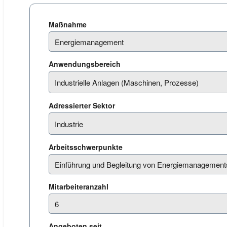
Maßnahme
Anwendungsbereich
Adressierter Sektor
Arbeitsschwerpunkte
Mitarbeiteranzahl
Angeboten seit