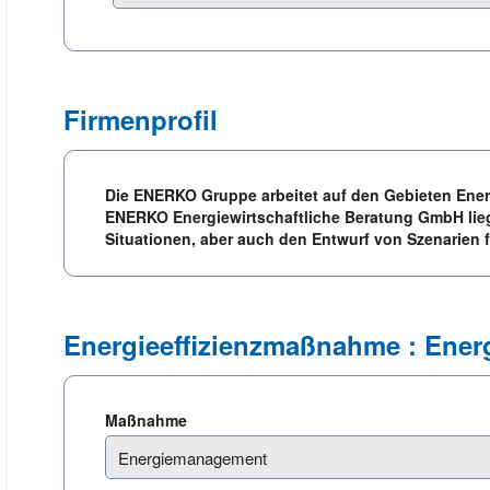
Firmenprofil
Die ENERKO Gruppe arbeitet auf den Gebieten Energ
ENERKO Energiewirtschaftliche Beratung GmbH lieg
Situationen, aber auch den Entwurf von Szenarien
Energieeffizienzmaßnahme : Ene
Maßnahme