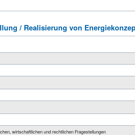
llung / Realisierung von Energiekonze