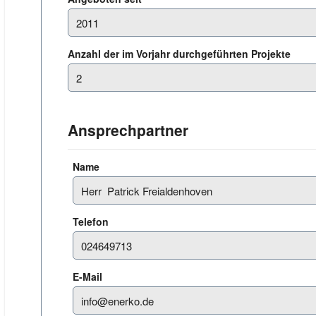
Anzahl der im Vorjahr durchgeführten Projekte
Ansprechpartner
Name
Telefon
E-Mail