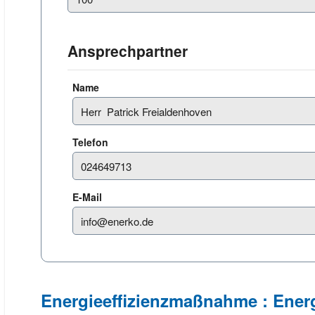
Ansprechpartner
Name
Telefon
E-Mail
Energieeffizienzmaßnahme : Ene