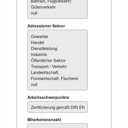
Adressierter Sektor
Arbeitsschwerpunkte
Mitarbeiteranzahl