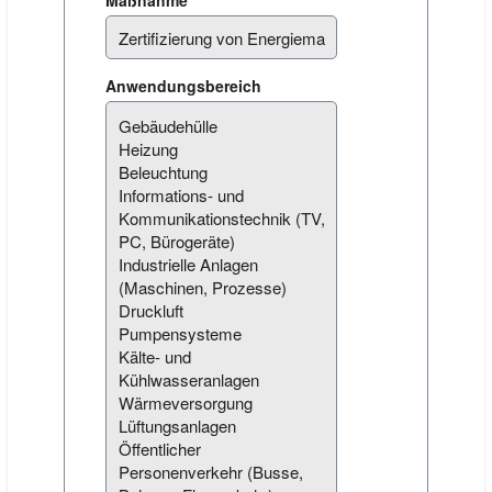
Maßnahme
Anwendungsbereich