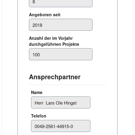
Angeboten seit
Anzahl der im Vorjahr
durchgeführten Projekte
Ansprechpartner
Name
Telefon