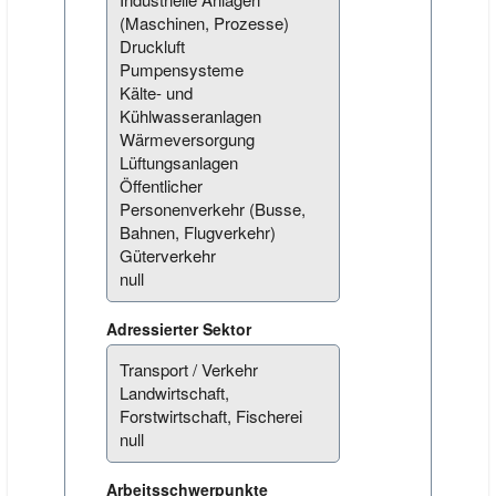
Adressierter Sektor
Arbeitsschwerpunkte