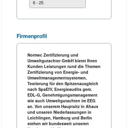
Firmenprofil
Normec Zertifizierung und
Umweltgutachter GmbH bietet Ihren
Kunden Leistungen rund die Themen
Zertifizierung von Energie- und
Umweltmanagementsystemen,
Testierung für den Spitzenausgleich
nach SpaEfV, Energieaudits gem.
EDL-G, Genehmigungsmanagement
wie auch Umweltgutachten im EEG
an. Von unserem Hauptsitz in Ahaus
und unseren Niederlassungen in
Leichlingen, Hamburg und Berlin
stehen wir bundesweit unseren