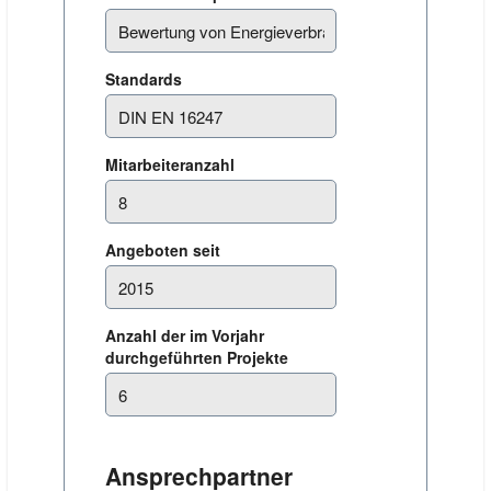
Standards
Mitarbeiteranzahl
Angeboten seit
Anzahl der im Vorjahr
durchgeführten Projekte
Ansprechpartner