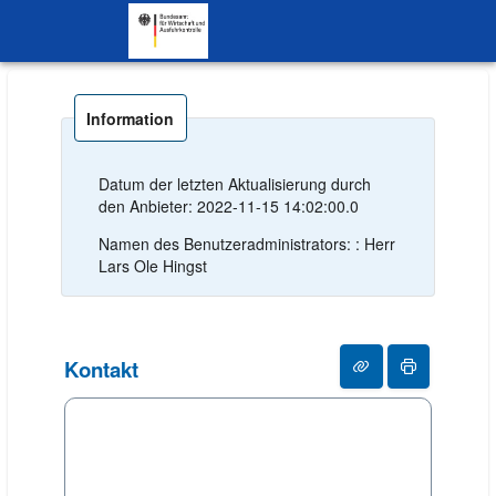
SKIP TO CONTENT.
Information
Datum der letzten Aktualisierung durch
den Anbieter: 2022-11-15 14:02:00.0
Namen des Benutzeradministrators: : Herr
Lars Ole Hingst
Kontakt