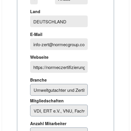
Land
E-Mail
Webseite
Branche
Mitgliedschaften
Anzahl Mitarbeiter