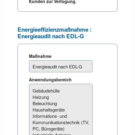
Kunden zur Verfügung.
Energieeffizienzmaßnahme :
Energieaudit nach EDL-G
Maßnahme
Anwendungsbereich