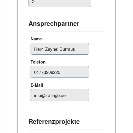
Ansprechpartner
Name
Telefon
E-Mail
Referenzprojekte