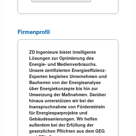
Firmenprofil
ZD Ingenieure bietet intelligente
Lösungen zur Optimierung des
Energie- und Medienverbrauchs.
Unsere zertifizierten Energieeffizienz-
Experten begleiten Unternehmen und
Bauherren von der Energieanalyse
über Energiekonzepte bis hin zur
Umsetzung der Maßnahmen. Darüber
hinaus unterstützen wir bei der
Inanspruchnahme von Fördermitteln
für Energiesparprojekte und
Gebäudesanierungen. Wir helfen
außerdem bei der Erfüllung der
gesetzlichen Pflichten aus dem GEG