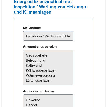
Energieeffizienzmaßnahme :
Inspektion / Wartung von Heizungs-
und Klimaanlagen
Maßnahme
Anwendungsbereich
Adressierter Sektor