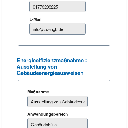
E-Mail
Energieeffizienzmaßnahme :
Ausstellung von
Gebäudeenergieausweisen
Maßnahme
Anwendungsbereich