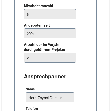
Mitarbeiteranzahl
Angeboten seit
Anzahl der im Vorjahr
durchgeführten Projekte
Ansprechpartner
Name
Telefon