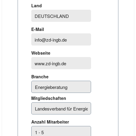
Land
E-Mail
Webseite
Branche
Mitgliedschaften
Anzahl Mitarbeiter