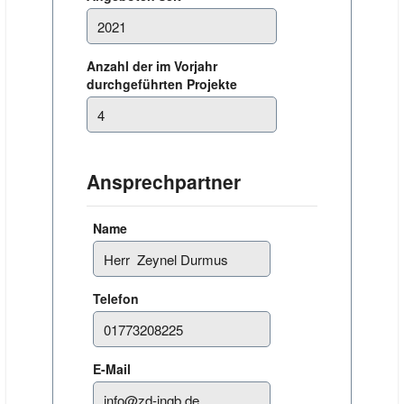
Anzahl der im Vorjahr
durchgeführten Projekte
Ansprechpartner
Name
Telefon
E-Mail