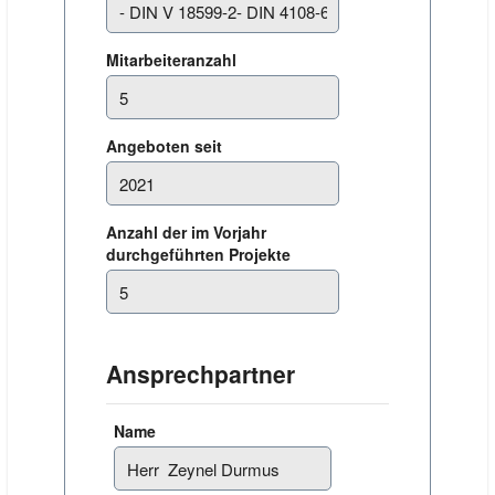
Mitarbeiteranzahl
Angeboten seit
Anzahl der im Vorjahr
durchgeführten Projekte
Ansprechpartner
Name