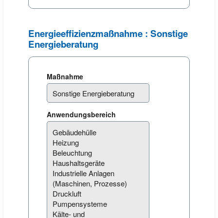
Energieeffizienzmaßnahme : Sonstige
Energieberatung
Maßnahme
Anwendungsbereich