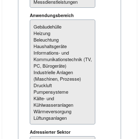
Anwendungsbereich
Adressierter Sektor