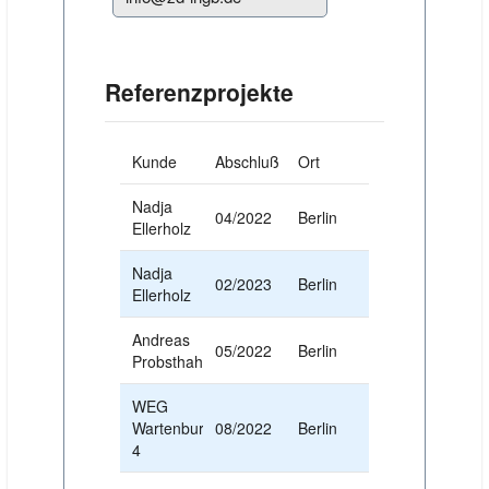
Referenzprojekte
Kunde
Abschluß
Ort
Nadja
04/2022
Berlin
Ellerholz
Nadja
02/2023
Berlin
Ellerholz
Andreas
05/2022
Berlin
Probsthahn
WEG
Wartenburgstr.
08/2022
Berlin
4