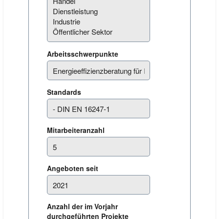
Arbeitsschwerpunkte
Standards
Mitarbeiteranzahl
Angeboten seit
Anzahl der im Vorjahr
durchgeführten Projekte