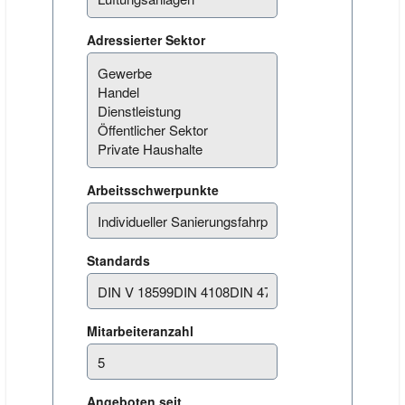
Adressierter Sektor
Arbeitsschwerpunkte
Standards
Mitarbeiteranzahl
Angeboten seit