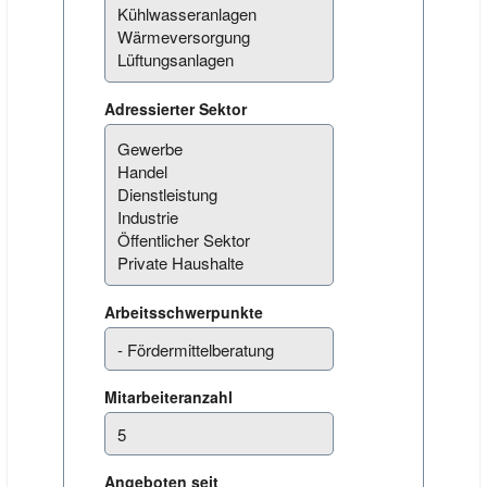
Adressierter Sektor
Arbeitsschwerpunkte
Mitarbeiteranzahl
Angeboten seit