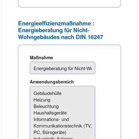
Energieeffizienzmaßnahme :
Energieberatung für Nicht-
Wohngebäudes nach DIN 16247
Maßnahme
Anwendungsbereich