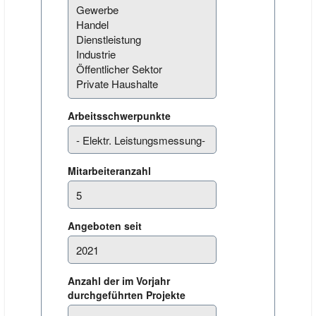
Arbeitsschwerpunkte
Mitarbeiteranzahl
Angeboten seit
Anzahl der im Vorjahr
durchgeführten Projekte