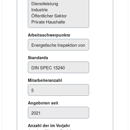
Arbeitsschwerpunkte
Standards
Mitarbeiteranzahl
Angeboten seit
Anzahl der im Vorjahr