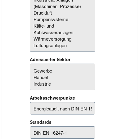
Adressierter Sektor
Arbeitsschwerpunkte
Standards