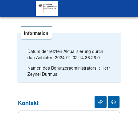
SKIP TO CONTENT.
Information
Datum der letzten Aktualisierung durch
den Anbieter: 2024-01-02 14:36:26.0
Namen des Benutzeradministrators: : Herr
Zeynel Durmus
Kontakt