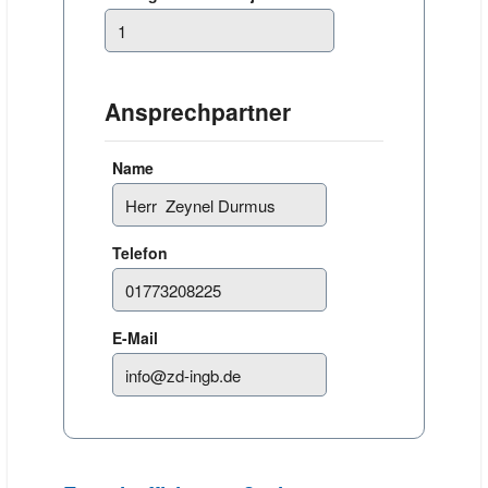
Ansprechpartner
Name
Telefon
E-Mail