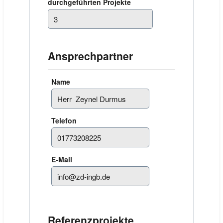
durchgeführten Projekte
Ansprechpartner
Name
Telefon
E-Mail
Referenzprojekte