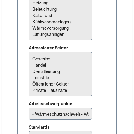
Adressierter Sektor
Arbeitsschwerpunkte
Standards