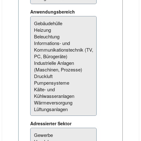
Anwendungsbereich
Adressierter Sektor