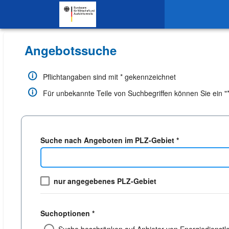
SKIP TO CONTENT.
Angebotssuche
Pflichtangaben sind mit * gekennzeichnet
Für unbekannte Teile von Suchbegriffen können Sie ein "*"
Suche nach Angeboten im PLZ-Gebiet *
nur angegebenes PLZ-Gebiet
Suchoptionen *