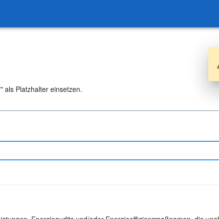
 als Platzhalter einsetzen.