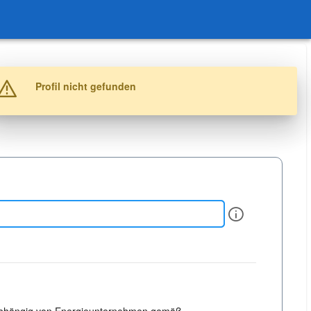
Warnung
Profil nicht gefunden
Info