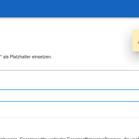
 als Platzhalter einsetzen.