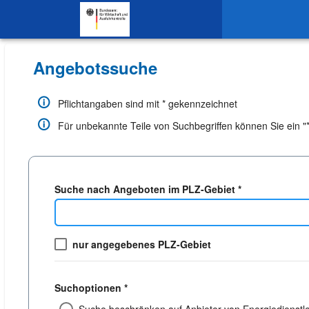
SKIP TO CONTENT.
Angebotssuche
Pflichtangaben sind mit * gekennzeichnet
Für unbekannte Teile von Suchbegriffen können Sie ein "*"
Suche nach Angeboten im PLZ-Gebiet *
nur angegebenes PLZ-Gebiet
Suchoptionen *