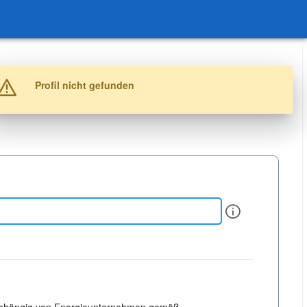
Warnung
Profil nicht gefunden
Info