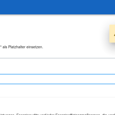
 als Platzhalter einsetzen.