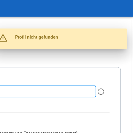
Warnung
Profil nicht gefunden
Info