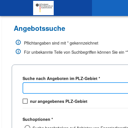
SKIP TO CONTENT.
Angebotssuche
Pflichtangaben sind mit * gekennzeichnet
Für unbekannte Teile von Suchbegriffen können Sie ein "*"
Suche nach Angeboten im PLZ-Gebiet *
nur angegebenes PLZ-Gebiet
Suchoptionen *