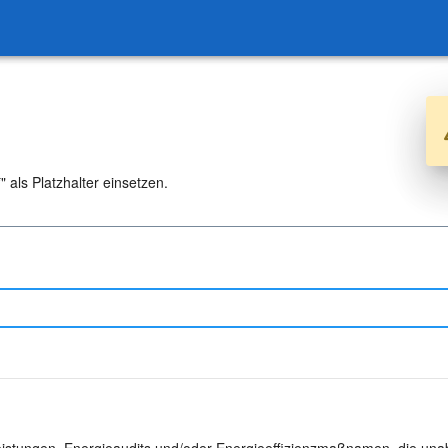
 als Platzhalter einsetzen.