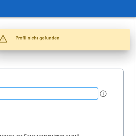
Warnung
Profil nicht gefunden
Info