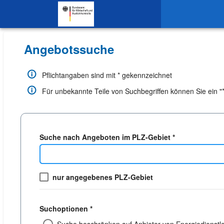
SKIP TO CONTENT.
Angebotssuche
Pflichtangaben sind mit * gekennzeichnet
Für unbekannte Teile von Suchbegriffen können Sie ein "*"
Suche nach Angeboten im PLZ-Gebiet *
nur angegebenes PLZ-Gebiet
Suchoptionen *