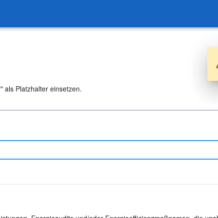
 als Platzhalter einsetzen.