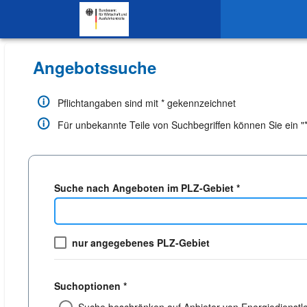
SKIP TO CONTENT.
Angebotssuche
Pflichtangaben sind mit * gekennzeichnet
Für unbekannte Teile von Suchbegriffen können Sie ein "*"
Suche nach Angeboten im PLZ-Gebiet *
nur angegebenes PLZ-Gebiet
Suchoptionen *