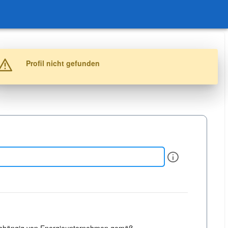
Warnung
Profil nicht gefunden
Info