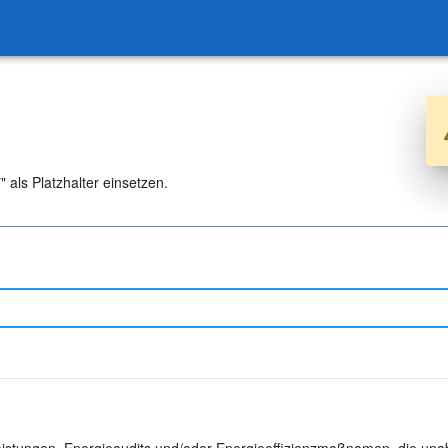
 als Platzhalter einsetzen.