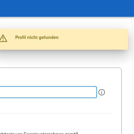
Warnung
Profil nicht gefunden
Info