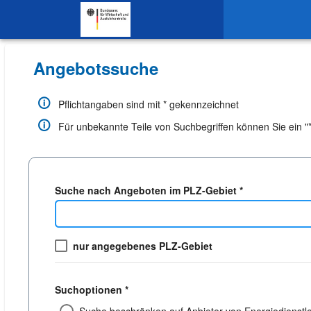
SKIP TO CONTENT.
Angebotssuche
Pflichtangaben sind mit * gekennzeichnet
Für unbekannte Teile von Suchbegriffen können Sie ein "*"
Suche nach Angeboten im PLZ-Gebiet *
nur angegebenes PLZ-Gebiet
Suchoptionen *