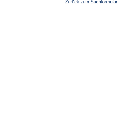
Zurück zum Suchformular