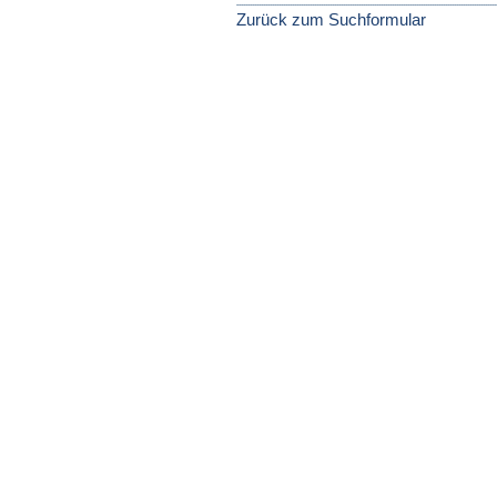
Zurück zum Suchformular