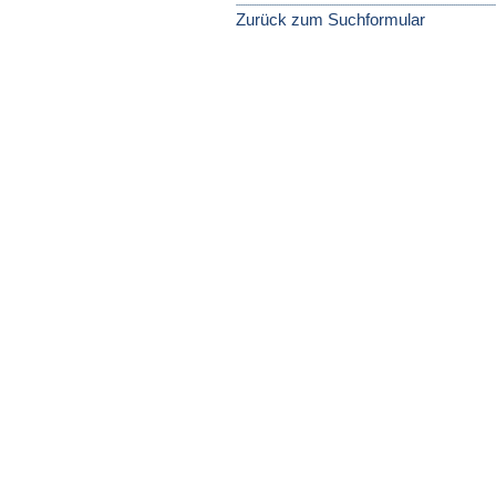
Zurück zum Suchformular